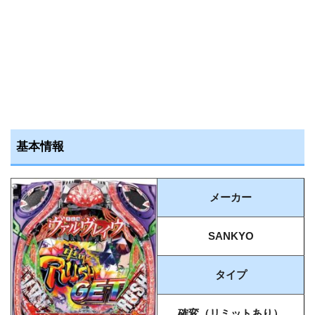
基本情報
メーカー
SANKYO
タイプ
確変（リミットあり）