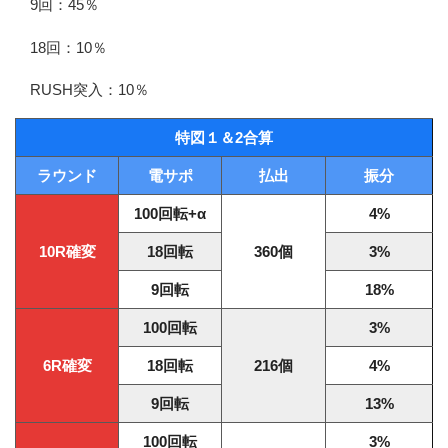
9回：45％
18回：10％
RUSH突入：10％
特図１＆2合算
ラウンド
電サポ
払出
振分
100回転+α
4%
10R確変
18回転
360個
3%
9回転
18%
100回転
3%
6R確変
18回転
216個
4%
9回転
13%
100回転
3%