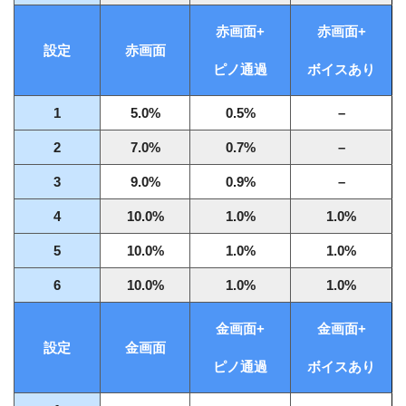
赤画面+
赤画面+
設定
赤画面
ピノ通過
ボイスあり
1
5.0%
0.5%
–
2
7.0%
0.7%
–
3
9.0%
0.9%
–
4
10.0%
1.0%
1.0%
5
10.0%
1.0%
1.0%
6
10.0%
1.0%
1.0%
金画面+
金画面+
設定
金画面
ピノ通過
ボイスあり