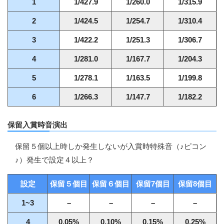
1
1/427.9
1/260.0
1/315.9
2
1/424.5
1/254.7
1/310.4
3
1/422.2
1/251.3
1/306.7
4
1/281.0
1/167.7
1/204.3
5
1/278.1
1/163.5
1/199.8
6
1/266.3
1/147.7
1/182.2
保留入賞時音演出
保留５個以上時しか発生しないが入賞時特殊音（♪ピコン
♪）発生で設定４以上？
設定
保留５個目
保留６個目
保留7個目
保留8個目
1~3
–
–
–
–
4
0.05%
0.10%
0.15%
0.25%