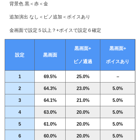
背景色 黒＜赤＜金
追加演出 なし＜ピノ追加＜ボイスあり
金画面で設定５以上？+ボイスで設定６確定
黒画面+
黒画面+
設定
黒画面
ピノ通過
ボイスあり
1
69.5%
25.0%
–
2
64.3%
23.0%
5.0%
3
64.1%
21.0%
5.0%
4
63.0%
20.0%
5.0%
5
61.0%
20.0%
5.0%
6
60.0%
20.0%
5.0%