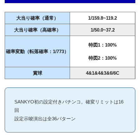
大当り確率（通常）
1/159.8~119.2
大当り確率（高確率）
1/50.0~37.2
特図1：100%
確率変動（転落確率：1/773）
特図2：100%
賞球
4&1&4&3&6/6C
SANKYO初の設定付きパチンコ。確変リミットは16
回
設定示唆演出は全36パターン