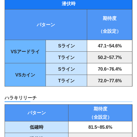
潜伏時
期待度
パターン
（全設定）
Sライン
47.1~54.6%
VSアードライ
Tライン
50.2~57.7%
Sライン
70.6~76.4%
VSカイン
Tライン
72.0~77.6%
ハラキリリーチ
期待度
パターン
（全設定）
低確時
81.5~85.6%