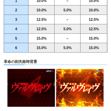
1
10.0%
–
10.0%
2
10.0%
5.0%
10.0%
3
12.5%
–
12.5%
4
12.5%
5.0%
12.5%
5
15.0%
–
15.0%
6
15.0%
5.0%
15.0%
革命の刻失敗時背景