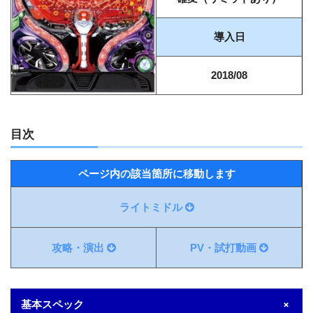
導入日
2018/08
目次
ページ内の該当箇所に移動します
ライトミドル
攻略・演出
PV・試打動画
基本スペック