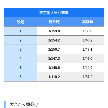
設定別大当り確率
設定
通常時
高確時
1
1/159.8
1/50.0
2
1/154.2
1/48.2
3
1/150.7
1/47.1
4
1/147.3
1/46.0
5
1/140.9
1/44.0
6
1/119.2
1/37.2
大当たり振分け