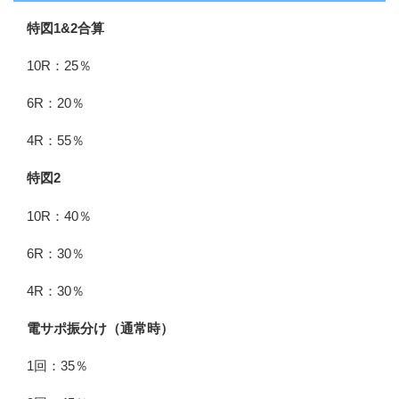
特図1&2合算
10R：25％
6R：20％
4R：55％
特図2
10R：40％
6R：30％
4R：30％
電サポ振分け（通常時）
1回：35％