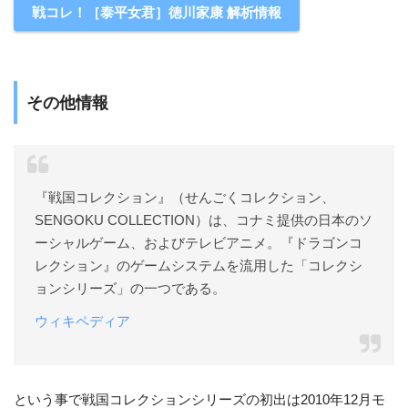
戦コレ！［泰平女君］徳川家康 解析情報
その他情報
『戦国コレクション』（せんごくコレクション、
SENGOKU COLLECTION）は、コナミ提供の日本のソ
ーシャルゲーム、およびテレビアニメ。『ドラゴンコ
レクション』のゲームシステムを流用した「コレクシ
ョンシリーズ」の一つである。
ウィキペディア
という事で戦国コレクションシリーズの初出は2010年12月モ