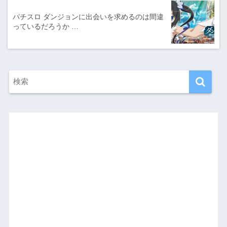
パチスロ ダンジョンに出会いを求めるのは間違
っているだろうか …