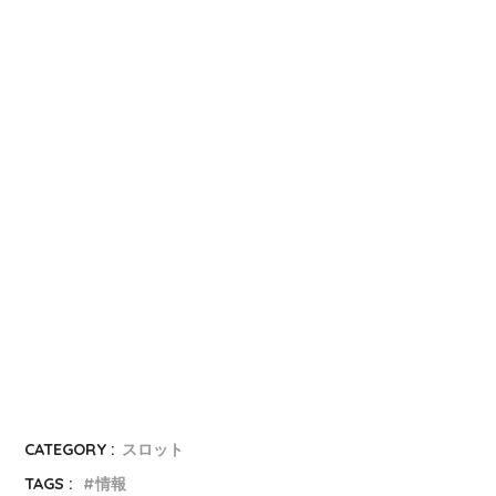
CATEGORY :
スロット
TAGS :
情報