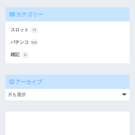
カテゴリー
スロット
71
パチンコ
160
雑記
6
アーカイブ