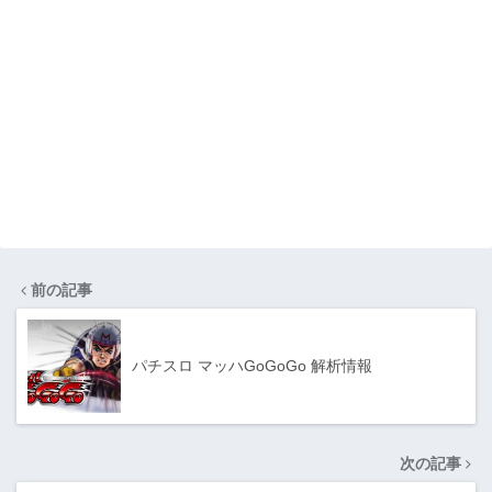
前の記事
パチスロ マッハGoGoGo 解析情報
次の記事