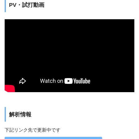
PV・試打動画
解析情報
下記リンク先で更新中です