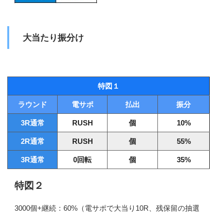
大当たり振分け
特図１
ラウンド
電サポ
払出
振分
3R通常
RUSH
個
10%
2R通常
RUSH
個
55%
3R通常
0回転
個
35%
特図２
3000個+継続：60%（電サポで大当り10R、残保留の抽選