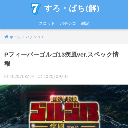
すろ・ぱち(解)
スロット
パチンコ
雑記
ホーム
パチンコ
Pフィーバーゴルゴ13疾風ver.スペック情
報
2020/08/24
2020/09/02