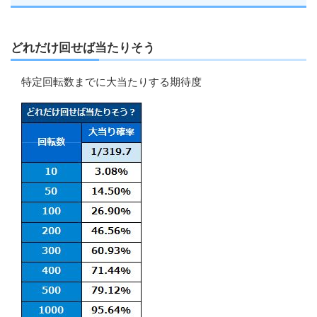
どれだけ回せば当たりそう
特定回転数までに大当たりする期待度