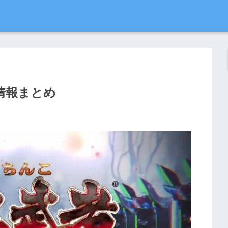
 情報まとめ