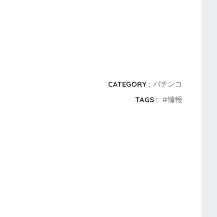
CATEGORY :
パチンコ
TAGS :
情報