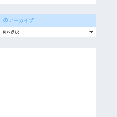
アーカイブ