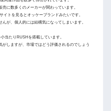
販売に数多くのメーカーが関わっています。
式サイトを見るとオッケーブランドみたいです。
せんが、個人的には結構気になってしまいます。
小当たりRUSHを搭載しています。
気がしますが、市場ではどう評価されるのでしょう