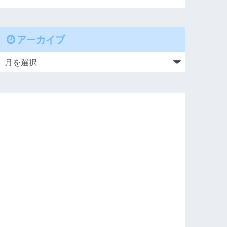
アーカイブ