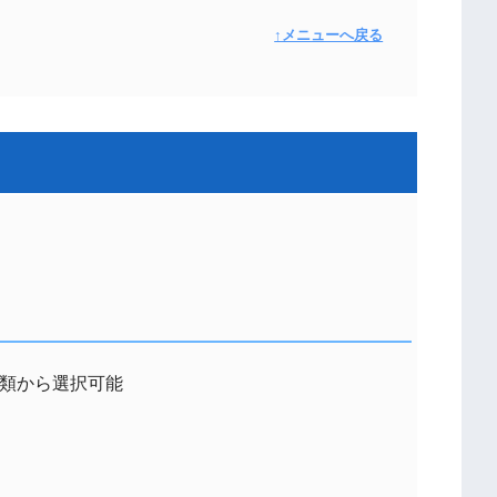
↑メニューへ戻る
類から選択可能