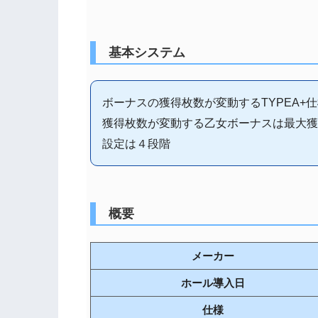
基本システム
ボーナスの獲得枚数が変動するTYPEA+
獲得枚数が変動する乙女ボーナスは最大獲得
設定は４段階
概要
メーカー
ホール導入日
仕様